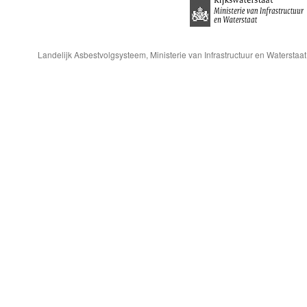
Landelijk Asbestvolgsysteem, Ministerie van Infrastructuur en Waterstaat